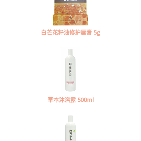
白芒花籽油修护唇膏 5g
草本沐浴露 500ml