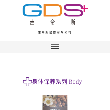
吉帝斯國際有限公司
身体保养系列 Body