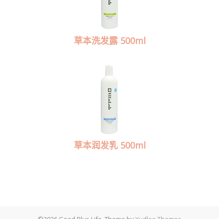
草本洗发露 500ml
草本润发乳 500ml