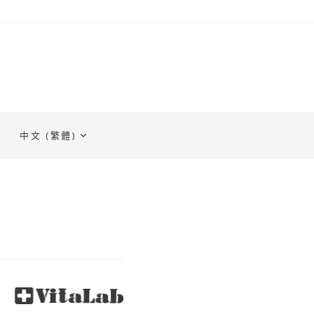
中文 (繁體)