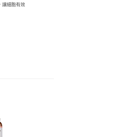
，讓細胞有效