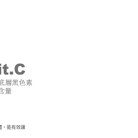
載體，能有效讓