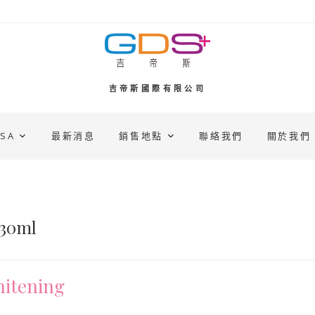
吉帝斯國際有限公司
SSA
最新消息
銷售地點
聯絡我們
關於我們
0ml
tening